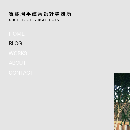
SHUHEI GOTO ARCHITECTS
HOME
BLOG
WORKS
ABOUT
CONTACT