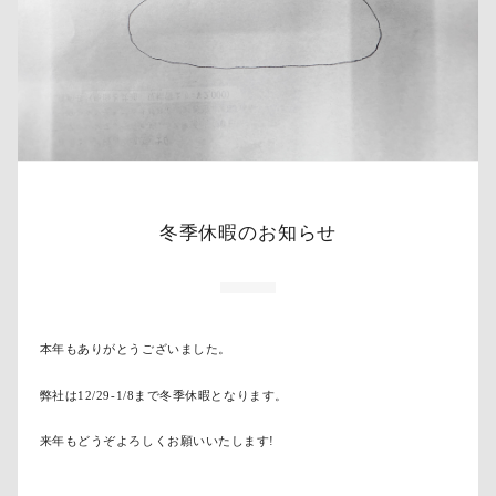
冬季休暇のお知らせ
本年もありがとうございました。
弊社は12/29-1/8まで冬季休暇となります。
来年もどうぞよろしくお願いいたします!