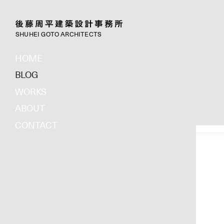
SHUHEI GOTO ARCHITECTS
HOME
BLOG
WORKS
ABOUT
CONTACT