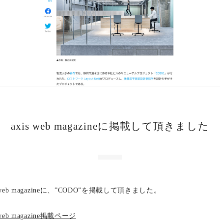
axis web magazineに掲載して頂きました
s web magazineに、”CODO”を掲載して頂きました。
 web magazine掲載ページ