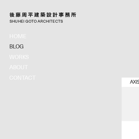
SHUHEI GOTO ARCHITECTS
HOME
BLOG
WORKS
ABOUT
CONTACT