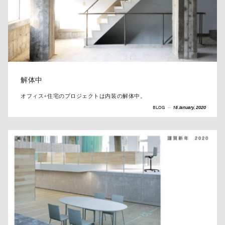
解体中
オフィス+住宅のプロジェクトは内装の解体中。
BLOG
--
15 January, 2020